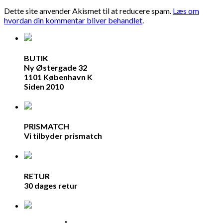
Dette site anvender Akismet til at reducere spam.
Læs om
hvordan din kommentar bliver behandlet
.
BUTIK
Ny Østergade 32
1101 København K
Siden 2010
PRISMATCH
Vi tilbyder prismatch
RETUR
30 dages retur