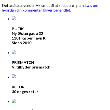
Dette site anvender Akismet til at reducere spam.
Læs om
hvordan din kommentar bliver behandlet
.
BUTIK
Ny Østergade 32
1101 København K
Siden 2010
PRISMATCH
Vi tilbyder prismatch
RETUR
30 dages retur