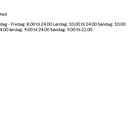
ghed
g - Fredag: 8.00 til 24.00 Lørdag: 10.00 til 24.00 Søndag: 10.00
4.00 lørdag: 9.00 til 24.00 Søndag: 9.00 til 22.00