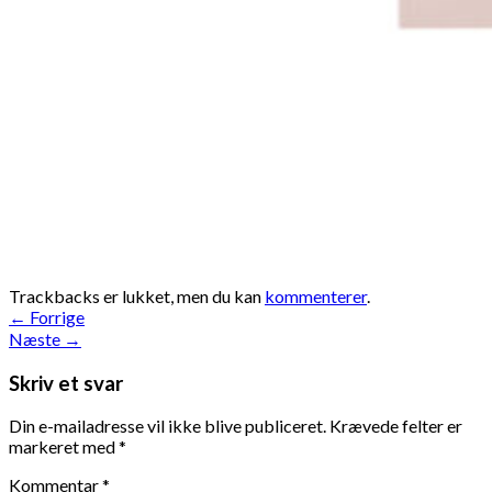
Trackbacks er lukket, men du kan
kommenterer
.
←
Forrige
Næste
→
Skriv et svar
Din e-mailadresse vil ikke blive publiceret.
Krævede felter er
markeret med
*
Kommentar
*