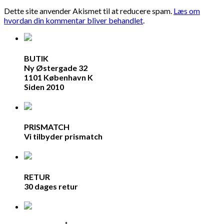
Dette site anvender Akismet til at reducere spam.
Læs om
hvordan din kommentar bliver behandlet
.
BUTIK
Ny Østergade 32
1101 København K
Siden 2010
PRISMATCH
Vi tilbyder prismatch
RETUR
30 dages retur