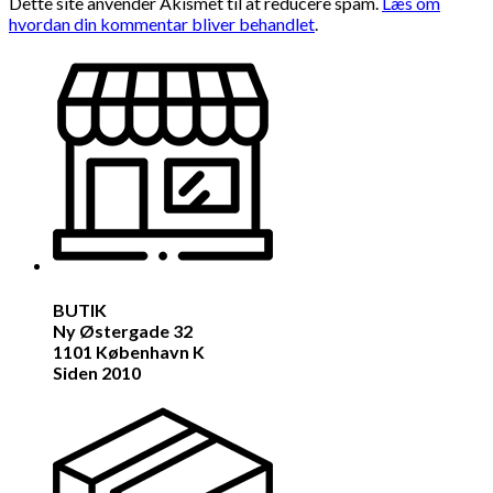
Dette site anvender Akismet til at reducere spam.
Læs om
hvordan din kommentar bliver behandlet
.
BUTIK
Ny Østergade 32
1101 København K
Siden 2010