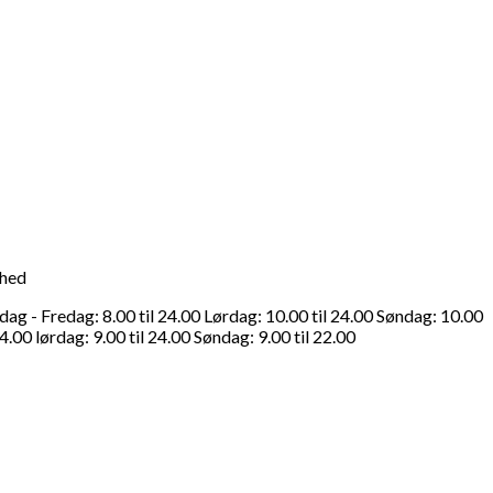
ghed
g - Fredag: 8.00 til 24.00 Lørdag: 10.00 til 24.00 Søndag: 10.00
4.00 lørdag: 9.00 til 24.00 Søndag: 9.00 til 22.00