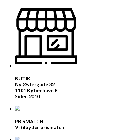
BUTIK
Ny Østergade 32
1101 København K
Siden 2010
PRISMATCH
Vi tilbyder prismatch