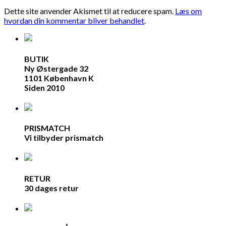
Dette site anvender Akismet til at reducere spam.
Læs om
hvordan din kommentar bliver behandlet
.
BUTIK
Ny Østergade 32
1101 København K
Siden 2010
PRISMATCH
Vi tilbyder prismatch
RETUR
30 dages retur