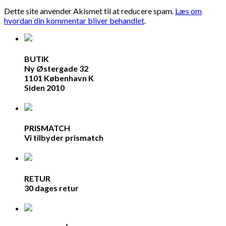
Dette site anvender Akismet til at reducere spam.
Læs om
hvordan din kommentar bliver behandlet
.
BUTIK
Ny Østergade 32
1101 København K
Siden 2010
PRISMATCH
Vi tilbyder prismatch
RETUR
30 dages retur