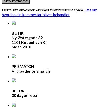
Dette site anvender Akismet til at reducere spam.
Læs om
hvordan din kommentar bliver behandlet
.
BUTIK
Ny Østergade 32
1101 København K
Siden 2010
PRISMATCH
Vi tilbyder prismatch
RETUR
30 dages retur