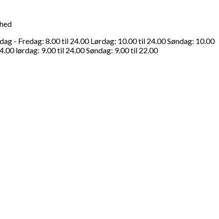
ghed
g - Fredag: 8.00 til 24.00 Lørdag: 10.00 til 24.00 Søndag: 10.00
4.00 lørdag: 9.00 til 24.00 Søndag: 9.00 til 22.00