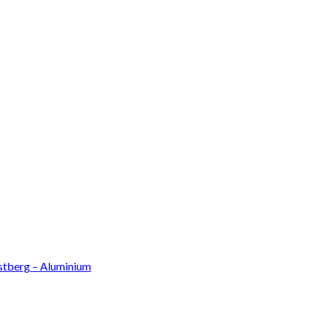
ästberg – Aluminium