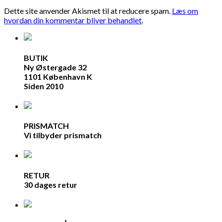
Dette site anvender Akismet til at reducere spam.
Læs om
hvordan din kommentar bliver behandlet
.
BUTIK
Ny Østergade 32
1101 København K
Siden 2010
PRISMATCH
Vi tilbyder prismatch
RETUR
30 dages retur