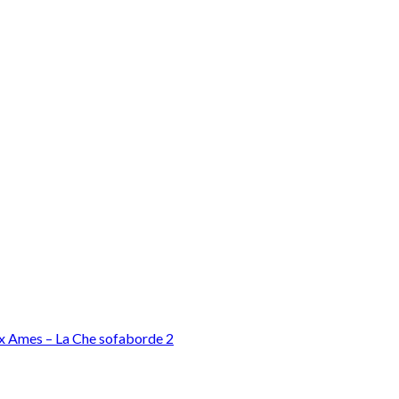
x Ames – La Che sofaborde 2