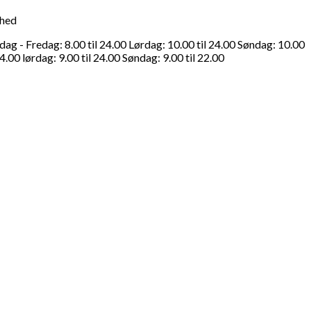
ghed
g - Fredag: 8.00 til 24.00 Lørdag: 10.00 til 24.00 Søndag: 10.00
4.00 lørdag: 9.00 til 24.00 Søndag: 9.00 til 22.00