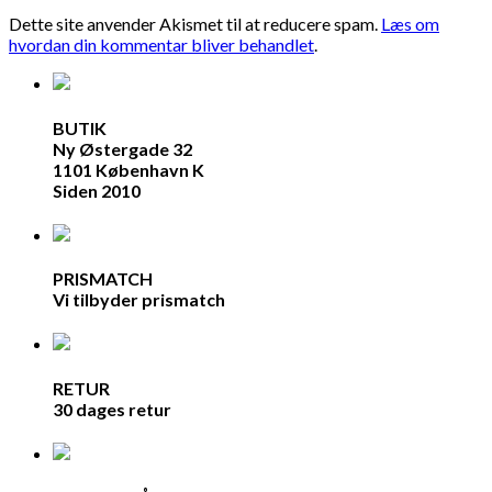
Dette site anvender Akismet til at reducere spam.
Læs om
hvordan din kommentar bliver behandlet
.
BUTIK
Ny Østergade 32
1101 København K
Siden 2010
PRISMATCH
Vi tilbyder prismatch
RETUR
30 dages retur