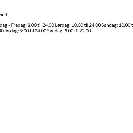
ghed
g - Fredag: 8.00 til 24.00 Lørdag: 10.00 til 24.00 Søndag: 10.00 t
0 lørdag: 9.00 til 24.00 Søndag: 9.00 til 22.00