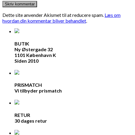
Dette site anvender Akismet til at reducere spam.
Læs om
hvordan din kommentar bliver behandlet
.
BUTIK
Ny Østergade 32
1101 København K
Siden 2010
PRISMATCH
Vi tilbyder prismatch
RETUR
30 dages retur