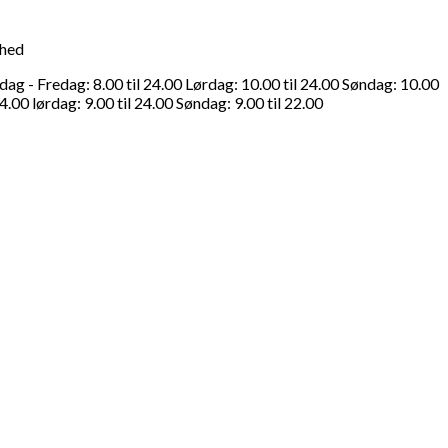
ghed
g - Fredag: 8.00 til 24.00 Lørdag: 10.00 til 24.00 Søndag: 10.00
4.00 lørdag: 9.00 til 24.00 Søndag: 9.00 til 22.00