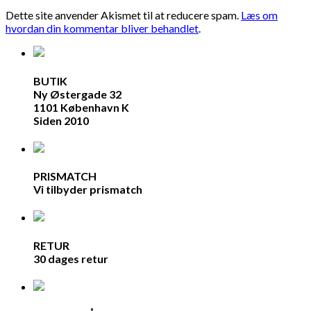
Dette site anvender Akismet til at reducere spam.
Læs om
hvordan din kommentar bliver behandlet
.
BUTIK
Ny Østergade 32
1101 København K
Siden 2010
PRISMATCH
Vi tilbyder prismatch
RETUR
30 dages retur