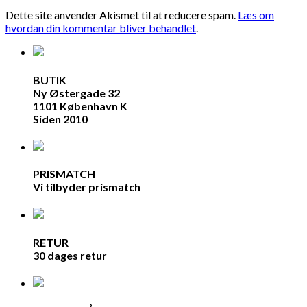
Dette site anvender Akismet til at reducere spam.
Læs om
hvordan din kommentar bliver behandlet
.
BUTIK
Ny Østergade 32
1101 København K
Siden 2010
PRISMATCH
Vi tilbyder prismatch
RETUR
30 dages retur