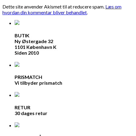
Dette site anvender Akismet til at reducere spam.
Læs om
hvordan din kommentar bliver behandlet
.
BUTIK
Ny Østergade 32
1101 København K
Siden 2010
PRISMATCH
Vi tilbyder prismatch
RETUR
30 dages retur