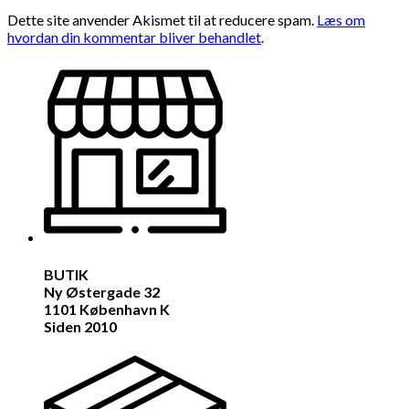
Dette site anvender Akismet til at reducere spam.
Læs om
hvordan din kommentar bliver behandlet
.
BUTIK
Ny Østergade 32
1101 København K
Siden 2010