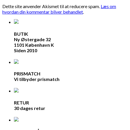
Dette site anvender Akismet til at reducere spam.
Læs om
hvordan din kommentar bliver behandlet
.
BUTIK
Ny Østergade 32
1101 København K
Siden 2010
PRISMATCH
Vi tilbyder prismatch
RETUR
30 dages retur