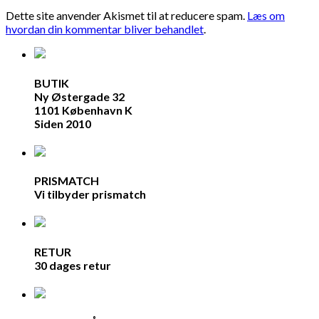
Dette site anvender Akismet til at reducere spam.
Læs om
hvordan din kommentar bliver behandlet
.
BUTIK
Ny Østergade 32
1101 København K
Siden 2010
PRISMATCH
Vi tilbyder prismatch
RETUR
30 dages retur