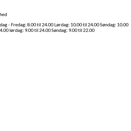
ghed
g - Fredag: 8.00 til 24.00 Lørdag: 10.00 til 24.00 Søndag: 10.00
4.00 lørdag: 9.00 til 24.00 Søndag: 9.00 til 22.00