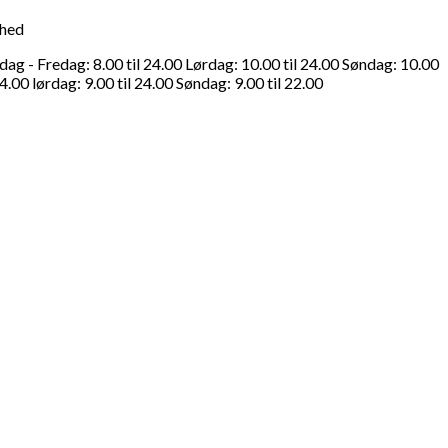
ghed
g - Fredag: 8.00 til 24.00 Lørdag: 10.00 til 24.00 Søndag: 10.00
4.00 lørdag: 9.00 til 24.00 Søndag: 9.00 til 22.00