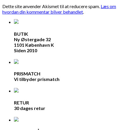
Dette site anvender Akismet til at reducere spam.
Læs om
hvordan din kommentar bliver behandlet
.
BUTIK
Ny Østergade 32
1101 København K
Siden 2010
PRISMATCH
Vi tilbyder prismatch
RETUR
30 dages retur