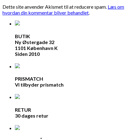
Dette site anvender Akismet til at reducere spam.
Læs om
hvordan din kommentar bliver behandlet
.
BUTIK
Ny Østergade 32
1101 København K
Siden 2010
PRISMATCH
Vi tilbyder prismatch
RETUR
30 dages retur