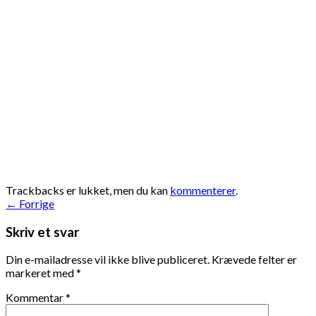
Trackbacks er lukket, men du kan
kommenterer
.
←
Forrige
Skriv et svar
Din e-mailadresse vil ikke blive publiceret.
Krævede felter er
markeret med
*
Kommentar
*