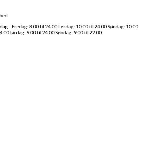
ghed
g - Fredag: 8.00 til 24.00 Lørdag: 10.00 til 24.00 Søndag: 10.00
4.00 lørdag: 9.00 til 24.00 Søndag: 9.00 til 22.00