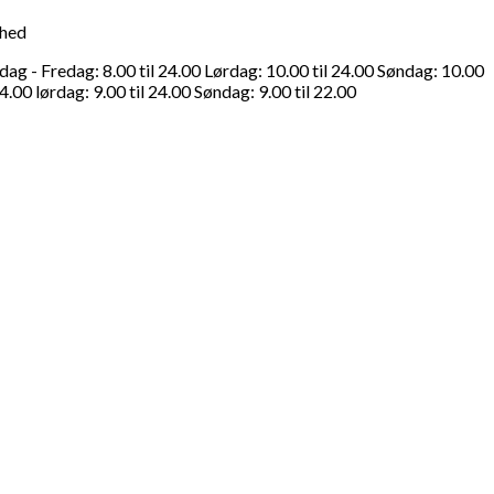
ghed
g - Fredag: 8.00 til 24.00 Lørdag: 10.00 til 24.00 Søndag: 10.00
4.00 lørdag: 9.00 til 24.00 Søndag: 9.00 til 22.00