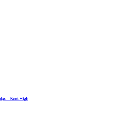
ulpo – Bent High