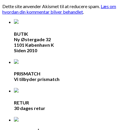
Dette site anvender Akismet til at reducere spam.
Læs om
hvordan din kommentar bliver behandlet
.
BUTIK
Ny Østergade 32
1101 København K
Siden 2010
PRISMATCH
Vi tilbyder prismatch
RETUR
30 dages retur