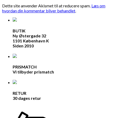
Dette site anvender Akismet til at reducere spam.
Læs om
hvordan din kommentar bliver behandlet
.
BUTIK
Ny Østergade 32
1101 København K
Siden 2010
PRISMATCH
Vi tilbyder prismatch
RETUR
30 dages retur