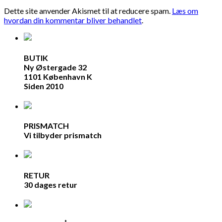
Dette site anvender Akismet til at reducere spam.
Læs om
hvordan din kommentar bliver behandlet
.
BUTIK
Ny Østergade 32
1101 København K
Siden 2010
PRISMATCH
Vi tilbyder prismatch
RETUR
30 dages retur