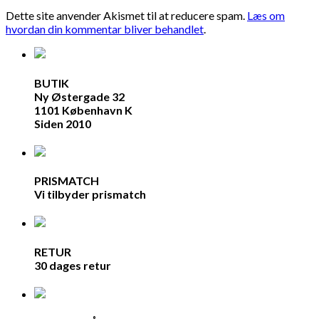
Dette site anvender Akismet til at reducere spam.
Læs om
hvordan din kommentar bliver behandlet
.
BUTIK
Ny Østergade 32
1101 København K
Siden 2010
PRISMATCH
Vi tilbyder prismatch
RETUR
30 dages retur