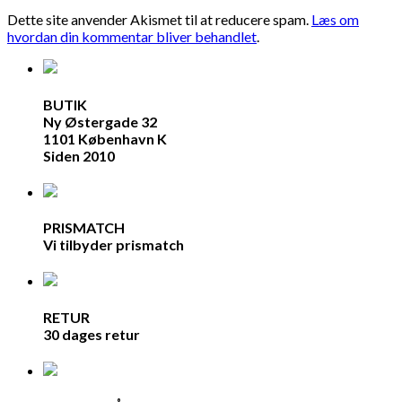
Dette site anvender Akismet til at reducere spam.
Læs om
hvordan din kommentar bliver behandlet
.
BUTIK
Ny Østergade 32
1101 København K
Siden 2010
PRISMATCH
Vi tilbyder prismatch
RETUR
30 dages retur