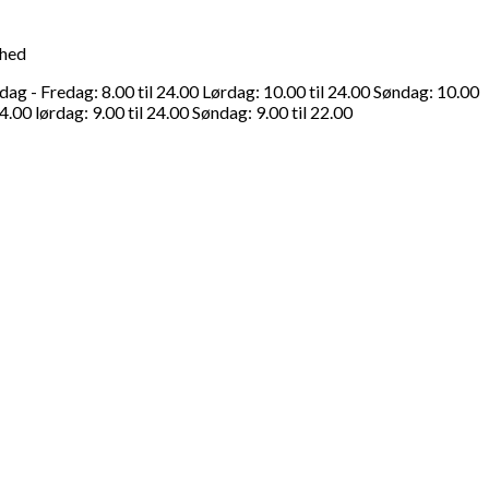
ghed
g - Fredag: 8.00 til 24.00 Lørdag: 10.00 til 24.00 Søndag: 10.00
4.00 lørdag: 9.00 til 24.00 Søndag: 9.00 til 22.00