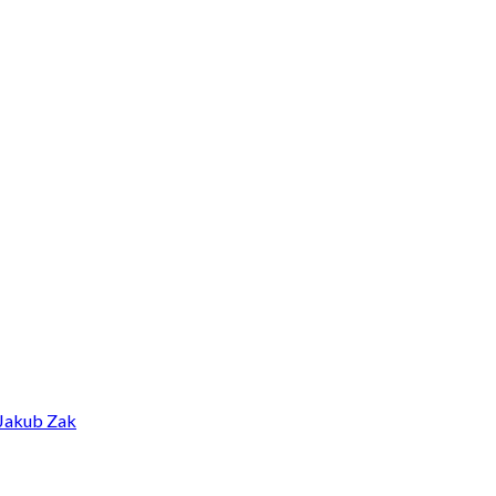
Jakub Zak