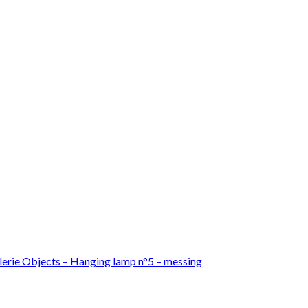
lerie Objects – Hanging lamp n°5 – messing