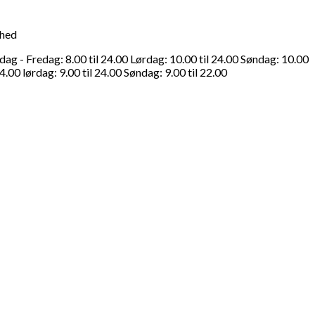
ghed
g - Fredag: 8.00 til 24.00 Lørdag: 10.00 til 24.00 Søndag: 10.00
4.00 lørdag: 9.00 til 24.00 Søndag: 9.00 til 22.00