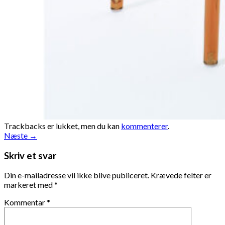
Trackbacks er lukket, men du kan
kommenterer
.
Næste
→
Skriv et svar
Din e-mailadresse vil ikke blive publiceret.
Krævede felter er
markeret med
*
Kommentar
*