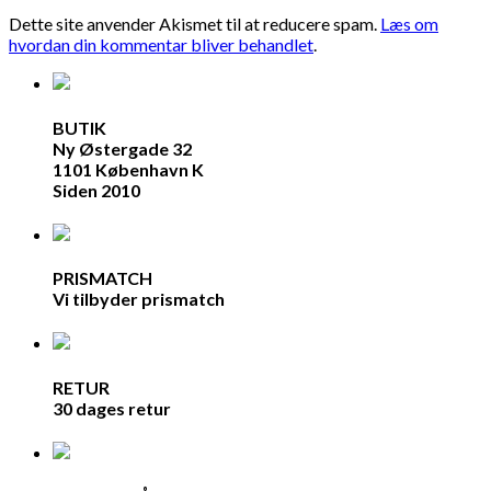
Dette site anvender Akismet til at reducere spam.
Læs om
hvordan din kommentar bliver behandlet
.
BUTIK
Ny Østergade 32
1101 København K
Siden 2010
PRISMATCH
Vi tilbyder prismatch
RETUR
30 dages retur