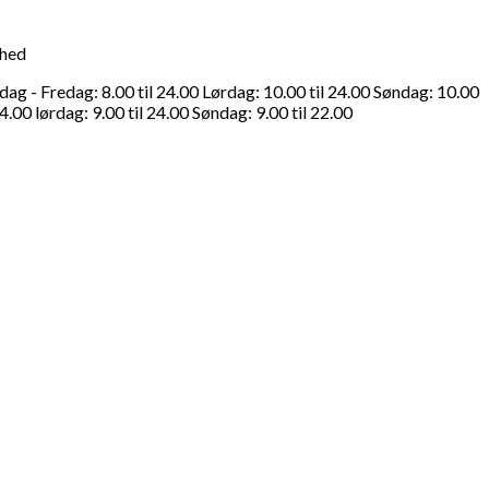
ghed
g - Fredag: 8.00 til 24.00 Lørdag: 10.00 til 24.00 Søndag: 10.00
4.00 lørdag: 9.00 til 24.00 Søndag: 9.00 til 22.00