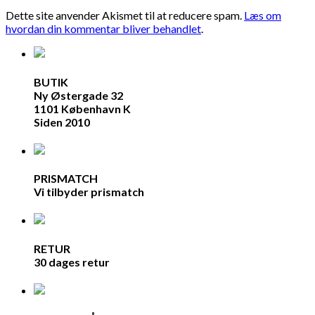
Dette site anvender Akismet til at reducere spam.
Læs om
hvordan din kommentar bliver behandlet
.
BUTIK
Ny Østergade 32
1101 København K
Siden 2010
PRISMATCH
Vi tilbyder prismatch
RETUR
30 dages retur