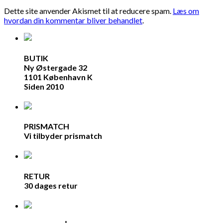
Dette site anvender Akismet til at reducere spam.
Læs om
hvordan din kommentar bliver behandlet
.
BUTIK
Ny Østergade 32
1101 København K
Siden 2010
PRISMATCH
Vi tilbyder prismatch
RETUR
30 dages retur