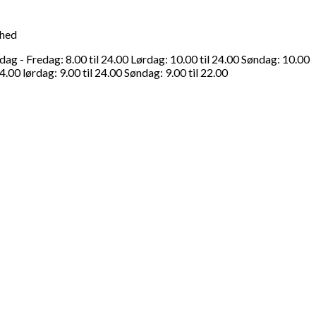
ghed
g - Fredag: 8.00 til 24.00 Lørdag: 10.00 til 24.00 Søndag: 10.00
4.00 lørdag: 9.00 til 24.00 Søndag: 9.00 til 22.00