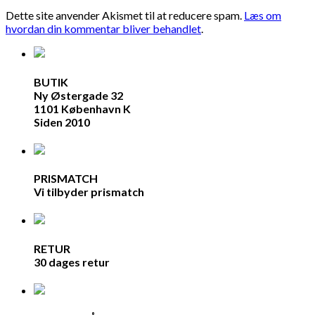
Dette site anvender Akismet til at reducere spam.
Læs om
hvordan din kommentar bliver behandlet
.
BUTIK
Ny Østergade 32
1101 København K
Siden 2010
PRISMATCH
Vi tilbyder prismatch
RETUR
30 dages retur