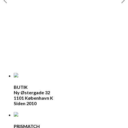
BUTIK
Ny Østergade 32
1101 København K
Siden 2010
PRISMATCH