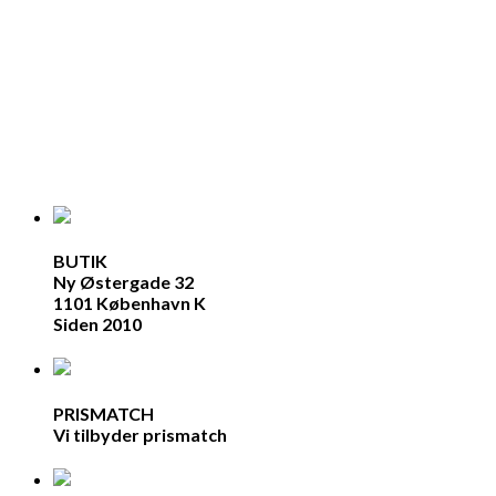
BUTIK
Ny Østergade 32
1101 København K
Siden 2010
PRISMATCH
Vi tilbyder prismatch