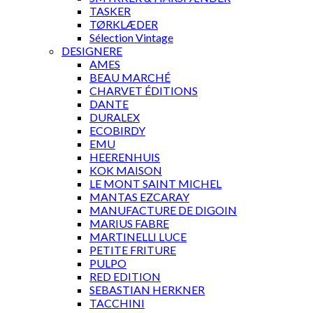
TASKER
TØRKLÆDER
Sélection Vintage
DESIGNERE
AMES
BEAU MARCHÉ
CHARVET ÉDITIONS
DANTE
DURALEX
ECOBIRDY
EMU
HEERENHUIS
KOK MAISON
LE MONT SAINT MICHEL
MANTAS EZCARAY
MANUFACTURE DE DIGOIN
MARIUS FABRE
MARTINELLI LUCE
PETITE FRITURE
PULPO
RED EDITION
SEBASTIAN HERKNER
TACCHINI