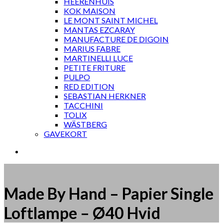
HEERENHUIS
KOK MAISON
LE MONT SAINT MICHEL
MANTAS EZCARAY
MANUFACTURE DE DIGOIN
MARIUS FABRE
MARTINELLI LUCE
PETITE FRITURE
PULPO
RED EDITION
SEBASTIAN HERKNER
TACCHINI
TOLIX
WÄSTBERG
GAVEKORT
Made By Hand – Papier Single
Loftlampe – Ø40 Hvid