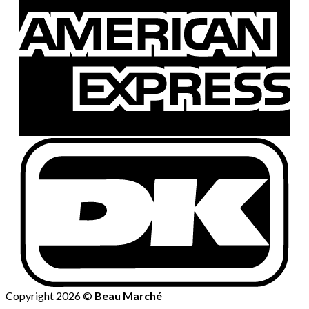
Copyright 2026 ©
Beau Marché