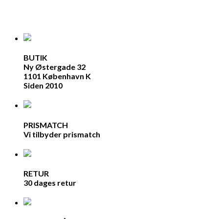
BUTIK
Ny Østergade 32
1101 København K
Siden 2010
PRISMATCH
Vi tilbyder prismatch
RETUR
30 dages retur